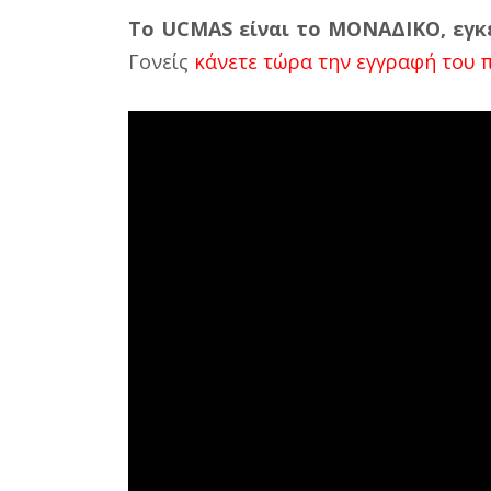
Το UCMAS είναι το ΜΟΝΑΔΙΚΟ, εγκ
Γονείς
κάνετε τώρα την εγγραφή του 