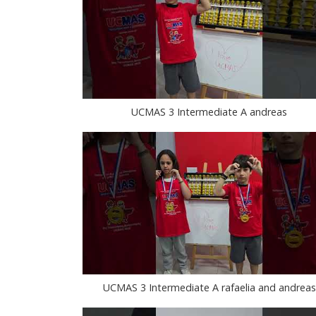
UCMAS 3 Intermediate A andreas
UCMAS 3 Intermediate A rafaelia and andreas