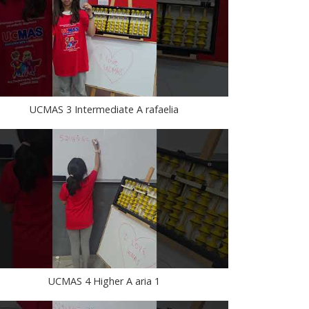
UCMAS 3 Intermediate A rafaelia
UCMAS 4 Higher A aria 1