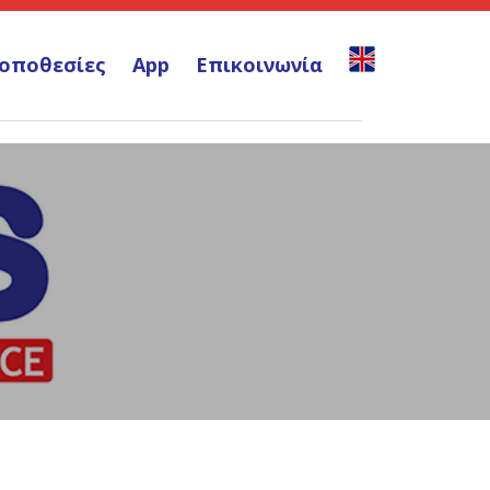
οποθεσίες
App
Επικοινωνία