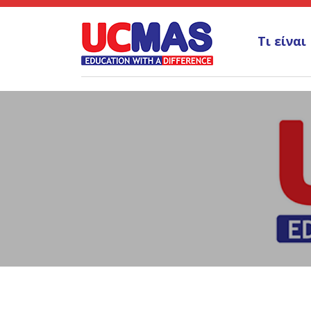
Τι είναι