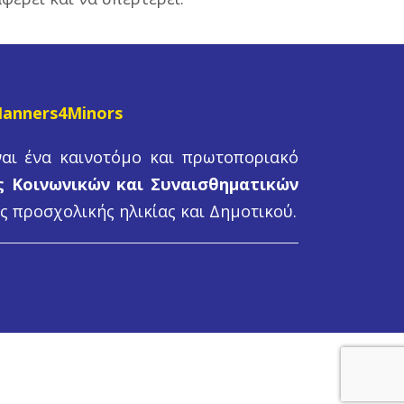
anners4Minors
ναι ένα καινοτόμο και πρωτοποριακό
 Κοινωνικών και Συναισθηματικών
ς προσχολικής ηλικίας και Δημοτικού.