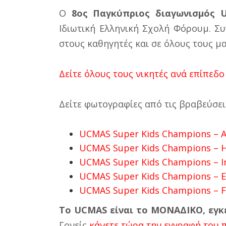
Ο
8oς Παγκύπριoς διαγωνισμός 
Ιδιωτική Ελληνική Σχολή Φόρουμ. Σ
στους καθηγητές και σε όλους τους μ
Δείτε όλους τους νικητές ανά επίπεδο
Δείτε φωτογραφίες από τις βραβεύσει
UCMAS Super Kids Champions – 
UCMAS Super Kids Champions – H
UCMAS Super Kids Champions – I
UCMAS Super Kids Champions – E
UCMAS Super Kids Champions – 
Το UCMAS είναι το ΜΟΝΑΔΙΚΟ, εγκ
Γονείς
κάνετε τώρα την εγγραφή του 