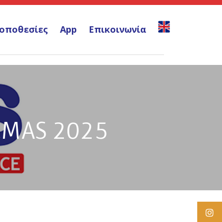
οποθεσίες
App
Επικοινωνία
UCMAS 2025